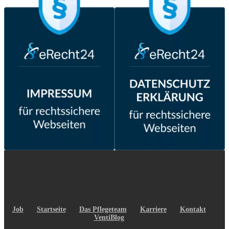
Job
Startseite
Das Pflegeteam
Karriere
Kontakt
VentiBlog