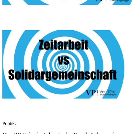
Politik: