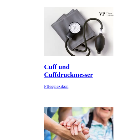
Cuff und
Cuffdruckmesser
Pflegelexikon