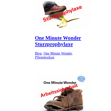
One Minute Wonder
Sturzprophylaxe
Blog
,
One Minute Wonder
,
Pflegelexikon