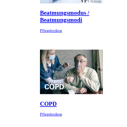
Beatmungsmodus /
Beatmungsmodi
Pflegelexikon
COPD
Pflegelexikon