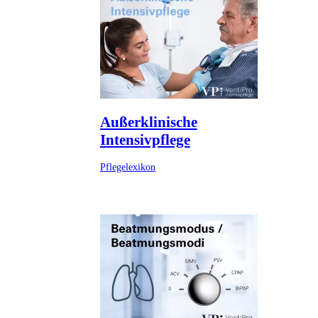
Außerklinische
Intensivpflege
Pflegelexikon