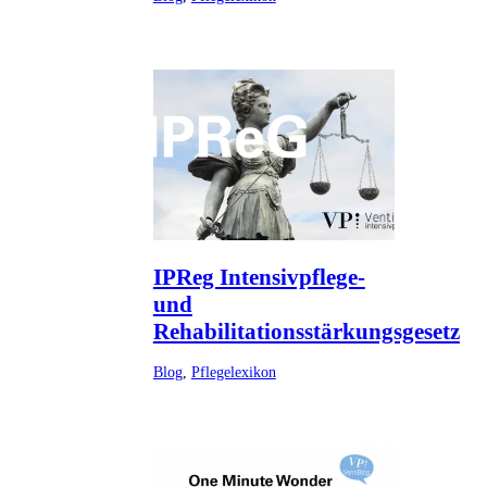
IPReg Intensivpflege-
und
Rehabilitationsstärkungsgesetz
Blog
,
Pflegelexikon