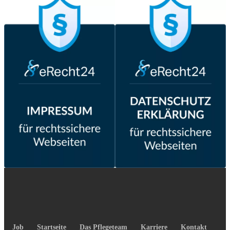
Job
Startseite
Das Pflegeteam
Karriere
Kontakt