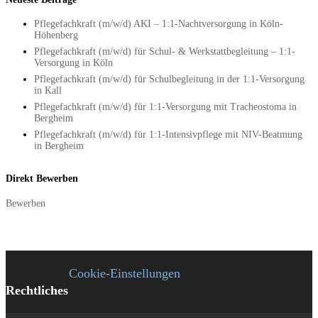
Pflegefachkraft (m/w/d) AKI – 1:1-Nachtversorgung in Köln-
Höhenberg
Pflegefachkraft (m/w/d) für Schul- & Werkstattbegleitung – 1:1-
Versorgung in Köln
Pflegefachkraft (m/w/d) für Schulbegleitung in der 1:1-Versorgung
in Kall
Pflegefachkraft (m/w/d) für 1:1-Versorgung mit Tracheostoma in
Bergheim
Pflegefachkraft (m/w/d) für 1:1-Intensivpflege mit NIV-Beatmung
in Bergheim
Direkt Bewerben
Bewerben
Cookie-Einstellungen
Rechtliches