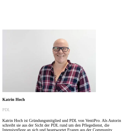
Katrin Hoch
PDL
Katrin Hoch ist Gründungsmitglied und PDL von VentiPro. Als Autorin
schreibt sie aus der Sicht der PDL rund um den Pflegedienst, die
Intensivpflege an sich und beantwortet Fragen aus der Community.