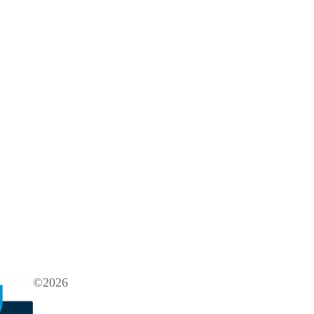
©2026