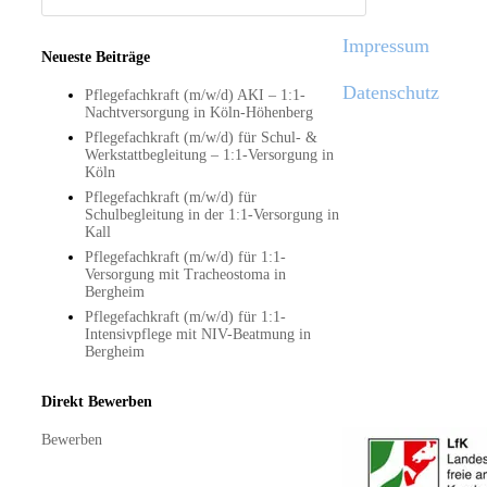
Impressum
Neueste Beiträge
Datenschutz
Pflegefachkraft (m/w/d) AKI – 1:1-
Nachtversorgung in Köln-Höhenberg
Pflegefachkraft (m/w/d) für Schul- &
Werkstattbegleitung – 1:1-Versorgung in
Köln
Pflegefachkraft (m/w/d) für
Schulbegleitung in der 1:1-Versorgung in
Kall
Pflegefachkraft (m/w/d) für 1:1-
Versorgung mit Tracheostoma in
Bergheim
Pflegefachkraft (m/w/d) für 1:1-
Intensivpflege mit NIV-Beatmung in
Bergheim
Direkt Bewerben
Bewerben