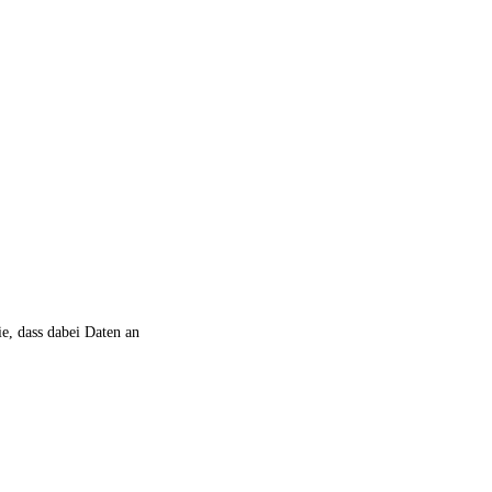
ie, dass dabei Daten an