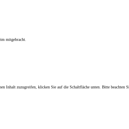
Reim mitgebracht.
en Inhalt zuzugreifen, klicken Sie auf die Schaltfläche unten. Bitte beachten S