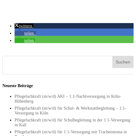
twittern
teilen
teilen
Neueste Beiträge
Pflegefachkraft (m/w/d) AKI – 1:1-Nachtversorgung in Köln-
Höhenberg
Pflegefachkraft (m/w/d) für Schul- & Werkstattbegleitung – 1:1-
Versorgung in Köln
Pflegefachkraft (m/w/d) für Schulbegleitung in der 1:1-Versorgung
in Kall
Pflegefachkraft (m/w/d) für 1:1-Versorgung mit Tracheostoma in