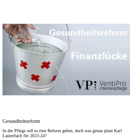
Gesundheitsreform
In der Pflege soll es eine Reform geben, doch was genau plant Karl
Lauterbach für
2023-24?