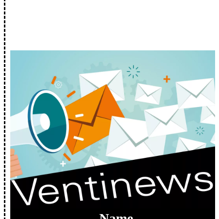
Wir halten Dich auf dem Laufenden.
Name