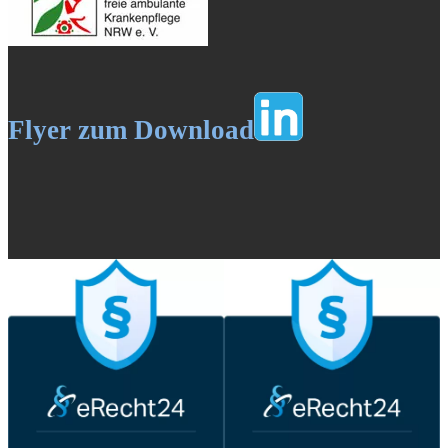
Flyer zum Download