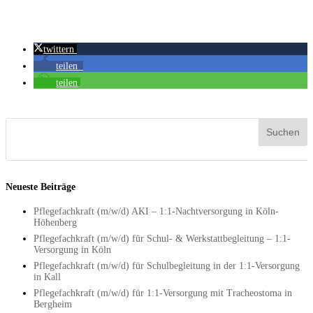
twittern
teilen
teilen
Neueste Beiträge
Pflegefachkraft (m/w/d) AKI – 1:1-Nachtversorgung in Köln-
Höhenberg
Pflegefachkraft (m/w/d) für Schul- & Werkstattbegleitung – 1:1-
Versorgung in Köln
Pflegefachkraft (m/w/d) für Schulbegleitung in der 1:1-Versorgung
in Kall
Pflegefachkraft (m/w/d) für 1:1-Versorgung mit Tracheostoma in
Bergheim