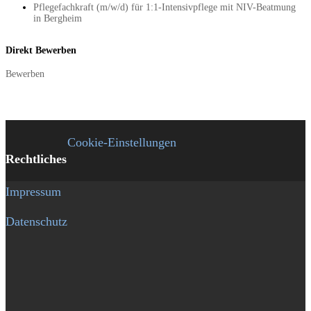
Pflegefachkraft (m/w/d) für 1:1-Intensivpflege mit NIV-Beatmung
in Bergheim
Direkt Bewerben
Bewerben
Cookie-Einstellungen
Rechtliches
Impressum
Datenschutz